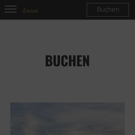
Buchen
BUCHEN