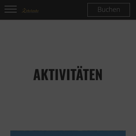
Buchen
AKTIVITÄTEN