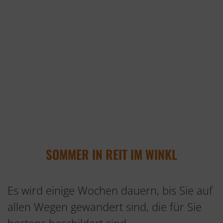
SOMMER IN REIT IM WINKL
Es wird einige Wochen dauern, bis Sie auf
allen Wegen gewandert sind, die für Sie
bestens beschildert sind.