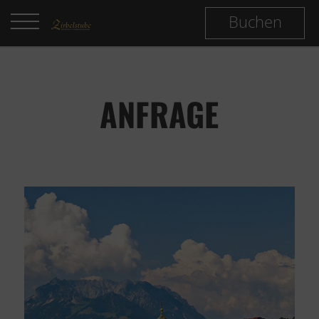
Buchen
ANFRAGE