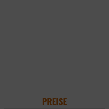
PREISE