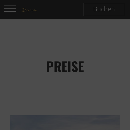
Buchen
PREISE