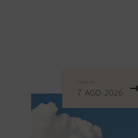
Check-In
7
AGO
2026