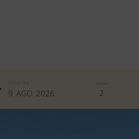
Check-Out
Ospiti
2
9
AGO
2026